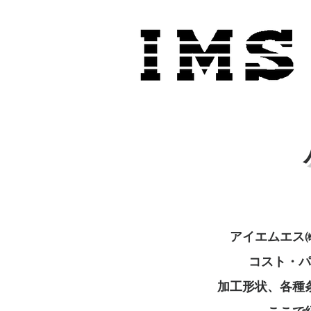
アイエムエス
コスト・パ
加工形状、各種