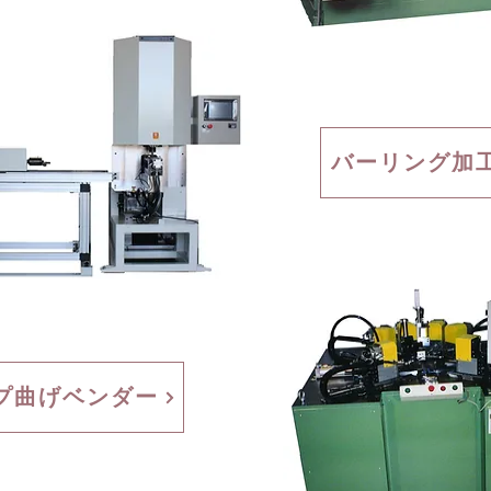
バーリング加
プ曲げベンダー