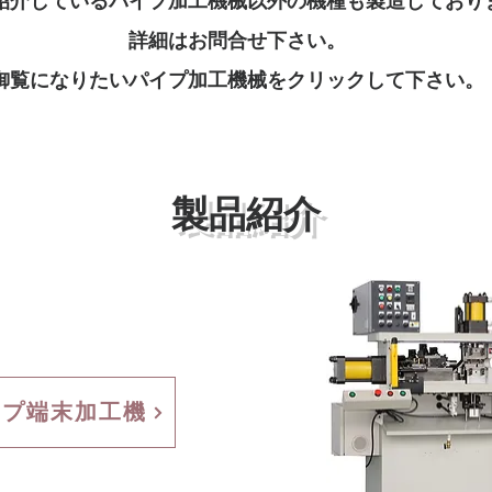
紹介しているパイプ加工機械以外の機種も製造しており
詳細はお問合せ下さい。
御覧になりたいパイプ加工機械をクリックして下さい。
製品紹介
イプ端末加工機