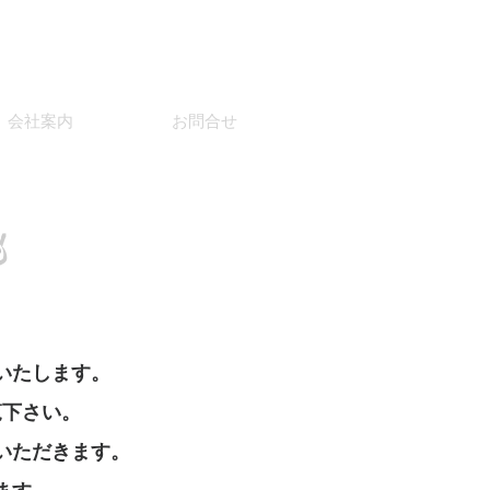
会社案内
お問合せ
部
いたします。
覧下さい。
いただきます。